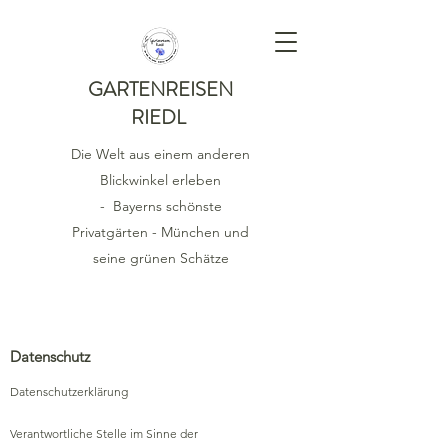
GARTENREISEN
RIEDL
Die Welt aus einem anderen
Blickwinkel erleben
-
Bayerns schönste
Privatgärten - München und
seine grünen Schätze
Datenschutz
Datenschutzerklärung
Verantwortliche Stelle im Sinne der