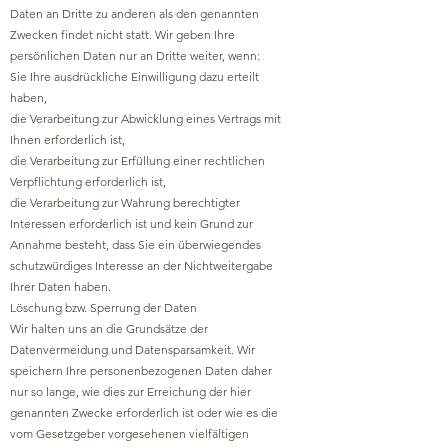
Daten an Dritte zu anderen als den genannten
Zwecken findet nicht statt. Wir geben Ihre
persönlichen Daten nur an Dritte weiter, wenn:
Sie Ihre ausdrückliche Einwilligung dazu erteilt
haben,
die Verarbeitung zur Abwicklung eines Vertrags mit
Ihnen erforderlich ist,
die Verarbeitung zur Erfüllung einer rechtlichen
Verpflichtung erforderlich ist,
die Verarbeitung zur Wahrung berechtigter
Interessen erforderlich ist und kein Grund zur
Annahme besteht, dass Sie ein überwiegendes
schutzwürdiges Interesse an der Nichtweitergabe
Ihrer Daten haben.
Löschung bzw. Sperrung der Daten
Wir halten uns an die Grundsätze der
Datenvermeidung und Datensparsamkeit. Wir
speichern Ihre personenbezogenen Daten daher
nur so lange, wie dies zur Erreichung der hier
genannten Zwecke erforderlich ist oder wie es die
vom Gesetzgeber vorgesehenen vielfältigen