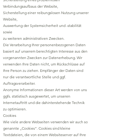
Verbindungsaufbaus der Website,
Sicherstellung einer reibungslosen Nutzung unserer
Website,
Auswertung der Systemsicherheit und -stabilität
sowie
zu weiteren administrativen Zwecken.
Die Verarbeitung Ihrer personenbezogenen Daten
basiert auf unserem berechtigten Interesse aus den
vorgenannten Zwecken zur Datenerhebung. Wir
verwenden Ihre Daten nicht, um Rückschlüsse auf
Ihre Person zu ziehen. Empfänger der Daten sind
nur die verantwortliche Stelle und ggf.
Auftragsverarbeiter.
Anonyme Informationen dieser Art werden von uns
ggfs. statistisch ausgewertet, um unseren
Internetauftritt und die dahinterstehende Technik
zu optimieren.
Cookies
Wie viele andere Webseiten verwenden wir auch so
genannte „Cookies“. Cookies sind kleine
Textdateien, die von einem Websiteserver auf Ihre